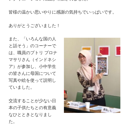
皆様の温かい思いやりに感謝の気持ちでいっぱいです。
ありがとうございました！
また、「いろんな国の人
と話そう」のコーナーで
は、職員のプトリ プロナ
マサリさん（インドネシ
ア）が参加し、小中学生
の皆さんに母国について
写真や絵を使って説明し
ていました。
交流することが少ない日
本の子供たちとの有意義
なひとときとなりまし
た。