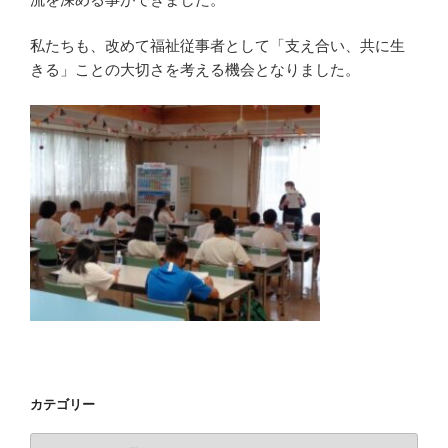
私たちも、改めて福祉従事者として「支え合い、共に生
きる」ことの大切さを考える機会となりました。
カテゴリー
カ