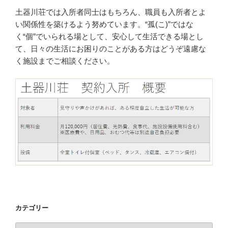
土器川荘では入所者同士はもちろん、職員も入所者とよ
い関係性を築けるよう努めています。“孤(こ)”ではな
く“個”でいられる場として、安心して生活できる場とし
て、日々の生活にお困りのことがある方はどうぞ遠慮な
く施設までご相談ください。
カテゴリー