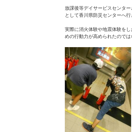
放課後等デイサービスセンターさ
として香川県防災センターへ行
実際に消火体験や地震体験をし
めの行動力が高められたのでは