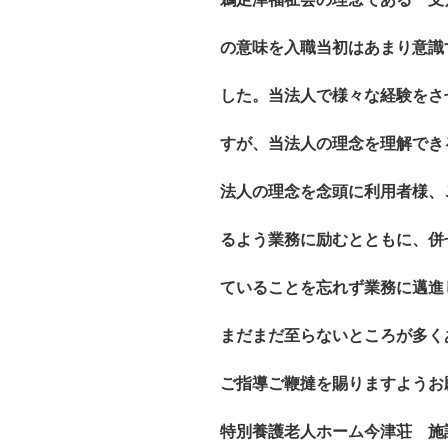
の意味を入職当初はあまり意識
した。当法人で様々な経験をさ
すが、当法人の理念を理解でき
法人の理念を念頭に利用者様、
るよう業務に励むとともに、併
ていることを忘れず業務に邁進
まだまだ至らないところが多く
ご指導ご鞭撻を賜りますようお
特別養護老人ホーム今津荘 施