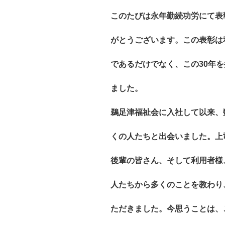
このたびは永年勤続功労にて表
がとうございます。この表彰は
であるだけでなく、この30年
ました。
鵜足津福祉会に入社して以来、
くの人たちと出会いました。上
後輩の皆さん、そして利用者様
人たちから多くのことを教わり
ただきました。今思うことは、