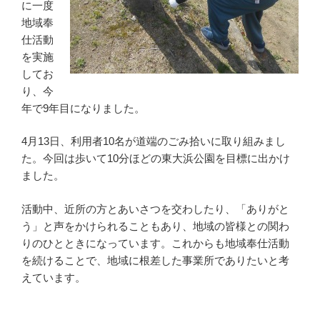
に一度
地域奉
仕活動
を実施
してお
り、今
年で9年目になりました。
4月13日、利用者10名が道端のごみ拾いに取り組みまし
た。今回は歩いて10分ほどの東大浜公園を目標に出かけ
ました。
活動中、近所の方とあいさつを交わしたり、「ありがと
う」と声をかけられることもあり、地域の皆様との関わ
りのひとときになっています。これからも地域奉仕活動
を続けることで、地域に根差した事業所でありたいと考
えています。