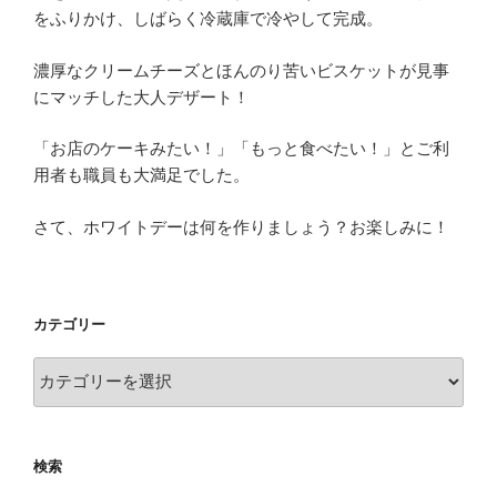
をふりかけ、しばらく冷蔵庫で冷やして完成。
濃厚なクリームチーズとほんのり苦いビスケットが見事
にマッチした大人デザート！
「お店のケーキみたい！」「もっと食べたい！」とご利
用者も職員も大満足でした。
さて、ホワイトデーは何を作りましょう？お楽しみに！
カテゴリー
カ
テ
ゴ
リ
検索
ー