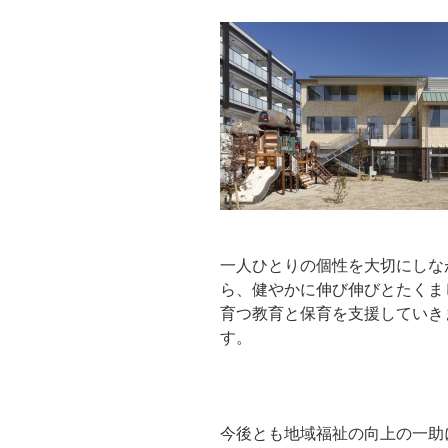
一人ひとりの個性を大切にしな
ら、健やかに伸び伸びとたくま
育つ教育と保育を支援していき
す。
今後とも地域福祉の向上の一助